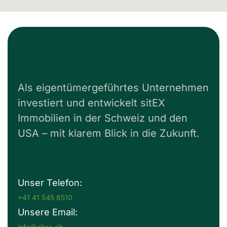
Als eigentümergeführtes Unternehmen
investiert und entwickelt sitEX
Immobilien in der Schweiz und den
USA – mit klarem Blick in die Zukunft.
Unser Telefon:
+41 41 545 8510
Unsere Email:
info@sitex.ch