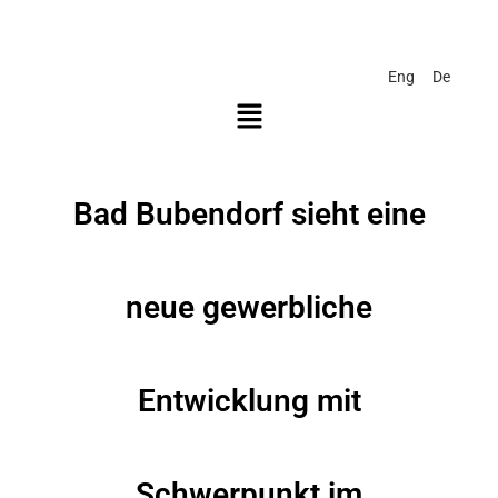
Eng
De
Bad Bubendorf sieht eine
neue gewerbliche
Entwicklung mit
Schwerpunkt im