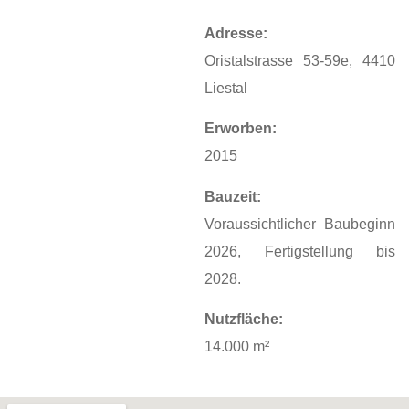
Adresse:
Oristalstrasse 53-59e, 4410
Liestal
Erworben:
2015
Bauzeit:
Voraussichtlicher Baubeginn
2026, Fertigstellung bis
2028.
Nutzfläche:
14.000 m²