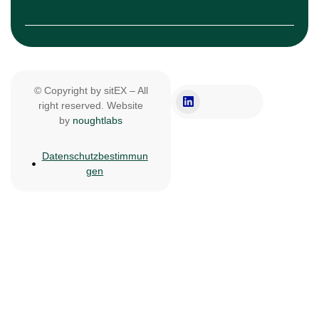
© Copyright by sitEX – All
right reserved. Website
by
noughtlabs
Datenschutzbestimmun
gen