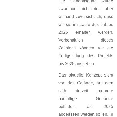
Die Genehmigung wurde
zwar noch nicht erteilt, aber
wir sind zuversichtlich, dass
wir sie im Laufe des Jahres
2025 erhalten werden.
Vorbehaltlich dieses
Zeitplans könnten wir die
Fertigstellung des Projekts
bis 2028 anstreben.
Das aktuelle Konzept sieht
vor, das Gelände, auf dem
sich derzeit mehrere
baufällige Gebäude
befinden, die 2025
abgerissen werden sollen, in