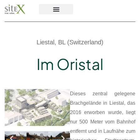
Liestal, BL (Switzerland)
Im Oristal
Dieses zentral gelegene
Brachgelände in Liestal, das
2016 erworben wurde, liegt
nur 500 Meter vom Bahnhof
entfernt und in Laufnähe zum