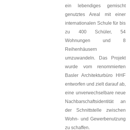
ein lebendiges gemischt
genutztes Areal mit einer
internationalen Schule für bis
zu 400 Schüler, 54
Wohnungen und 8
Reihenhäusern
umzuwandeln. Das Projekt
wurde vom renommierten
Basler Architekturbüro HHF
entworfen und zielt darauf ab,
eine unverwechselbare neue
Nachbarschaftsidentität an
der Schnittstelle zwischen
Wohn- und Gewerbenutzung
zu schaffen.