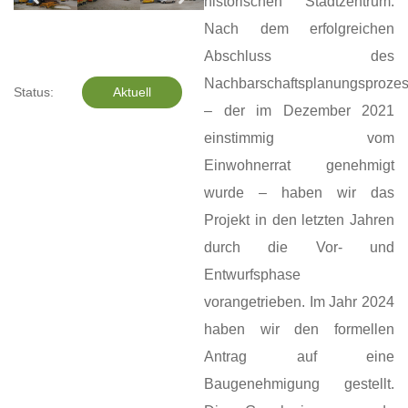
historischen Stadtzentrum.
Nach dem erfolgreichen
Abschluss des
Nachbarschaftsplanungsproze
Status:
Aktuell
– der im Dezember 2021
einstimmig vom
Einwohnerrat genehmigt
wurde – haben wir das
Projekt in den letzten Jahren
durch die Vor- und
Entwurfsphase
vorangetrieben. Im Jahr 2024
haben wir den formellen
Antrag auf eine
Baugenehmigung gestellt.